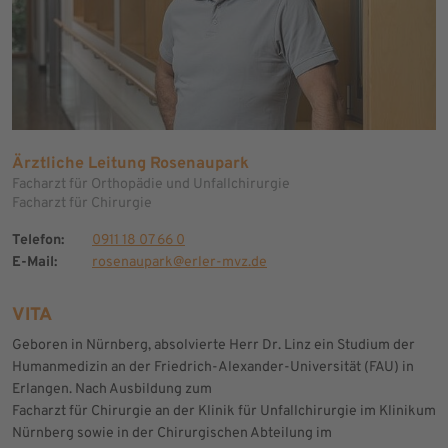
Ärztliche Leitung Rosenaupark
Facharzt für Orthopädie und Unfallchirurgie
Facharzt für Chirurgie
Telefon:
0911 18 07 66 0
E-Mail:
rosenaupark@erler-mvz.de
VITA
Geboren in Nürnberg, absolvierte Herr Dr. Linz ein Studium der
Humanmedizin an der Friedrich-Alexander-Universität (FAU) in
Erlangen. Nach Ausbildung zum
Facharzt für Chirurgie an der Klinik für Unfallchirurgie im Klinikum
Nürnberg sowie in der Chirurgischen Abteilung im