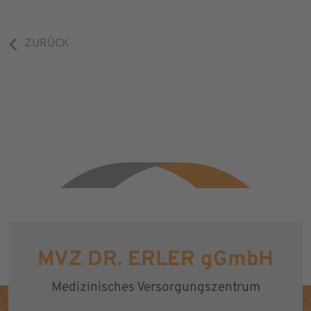
ZURÜCK
MVZ DR. ERLER gGmbH
Medizinisches Versorgungszentrum